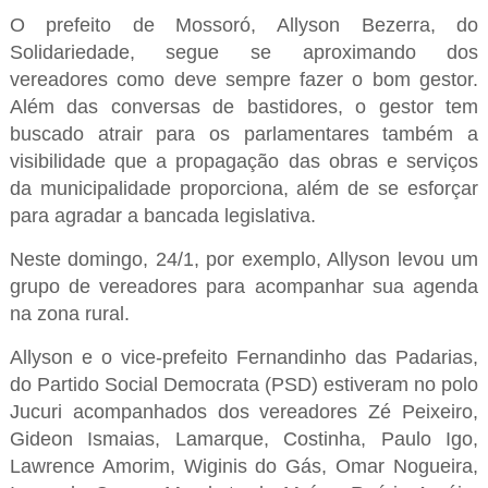
O prefeito de Mossoró, Allyson Bezerra, do
Solidariedade, segue se aproximando dos
vereadores como deve sempre fazer o bom gestor.
Além das conversas de bastidores, o gestor tem
buscado atrair para os parlamentares também a
visibilidade que a propagação das obras e serviços
da municipalidade proporciona, além de se esforçar
para agradar a bancada legislativa.
Neste domingo, 24/1, por exemplo, Allyson levou um
grupo de vereadores para acompanhar sua agenda
na zona rural.
Allyson e o vice-prefeito Fernandinho das Padarias,
do Partido Social Democrata (PSD) estiveram no polo
Jucuri acompanhados dos vereadores Zé Peixeiro,
Gideon Ismaias, Lamarque, Costinha, Paulo Igo,
Lawrence Amorim, Wiginis do Gás, Omar Nogueira,