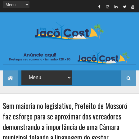
Sem maioria no legislativo, Prefeito de Mossoró
faz esforço para se aproximar dos vereadores
demonstrando a importância de uma Câmara
municipal falando a linguagem do gestor