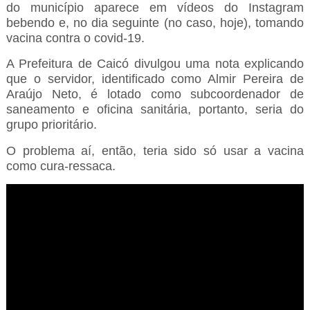
do município aparece em vídeos do Instagram
bebendo e, no dia seguinte (no caso, hoje), tomando
vacina contra o covid-19.
A Prefeitura de Caicó divulgou uma nota explicando
que o servidor, identificado como Almir Pereira de
Araújo Neto, é lotado como subcoordenador de
saneamento e oficina sanitária, portanto, seria do
grupo prioritário.
O problema aí, então, teria sido só usar a vacina
como cura-ressaca.