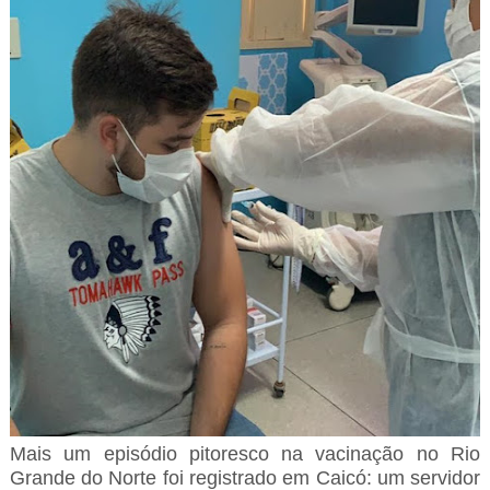
Mais um episódio pitoresco na vacinação no Rio
Grande do Norte foi registrado em Caicó: um servidor