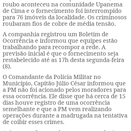
roubo aconteceu na comunidade Upanema
de Cima e o fornecimento foi interrompido
para 76 imóveis da localidade. Os criminosos
roubaram fios de cobre de média tensão.
A companhia registrou um Boletim de
Ocorrência e informou que equipes estão
trabalhando para recompor a rede. A
previsão inicial é que o fornecimento seja
restabelecido até as 17h desta segunda-feira
(8).
O Comandante da Polícia Militar no
Município, Capitão Júlio César informou que
a PM não foi acionado pelos moradores para
essa ocorrência. Ele disse que há cerca de 15
dias houve registro de uma ocorrência
semelhante e que a PM vem realizando
operações durante a madrugada na tentativa
de coibir esses crimes.