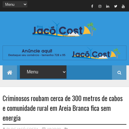
Criminosos roubam cerca de 300 metros de cabos
e comunidade rural em Areia Branca fica sem
energia