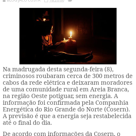
BLOG JACÓ COSTA
18:20:00
Na madrugada desta segunda-feira (8),
criminosos roubaram cerca de 300 metros de
cabos da rede elétrica e deixaram moradores
de uma comunidade rural em Areia Branca,
na região Oeste potiguar, sem energia. A
informação foi confirmada pela Companhia
Energética do Rio Grande do Norte (Cosern).
A previsão é que a energia seja restabelecida
até o final do dia.
De acordo com informações da Cosern, o