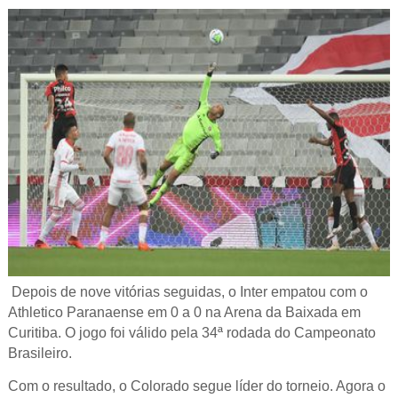
Depois de nove vitórias seguidas, o Inter empatou com o
Athletico Paranaense em 0 a 0 na Arena da Baixada em
Curitiba. O jogo foi válido pela 34ª rodada do Campeonato
Brasileiro.
Com o resultado, o Colorado segue líder do torneio. Agora o