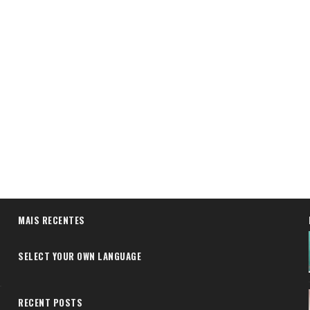
MAIS RECENTES
SELECT YOUR OWN LANGUAGE
RECENT POSTS