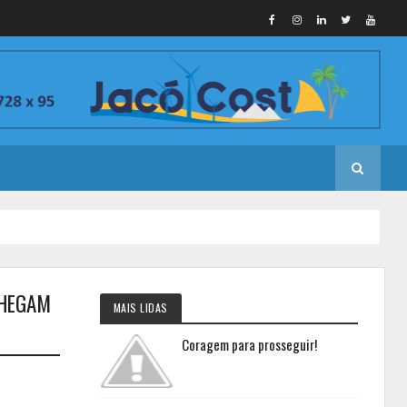
CHEGAM
MAIS LIDAS
Coragem para prosseguir!