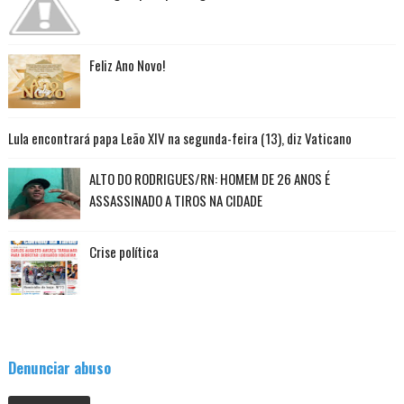
Feliz Ano Novo!
Lula encontrará papa Leão XIV na segunda-feira (13), diz Vaticano
ALTO DO RODRIGUES/RN: HOMEM DE 26 ANOS É
ASSASSINADO A TIROS NA CIDADE
Crise política
Denunciar abuso