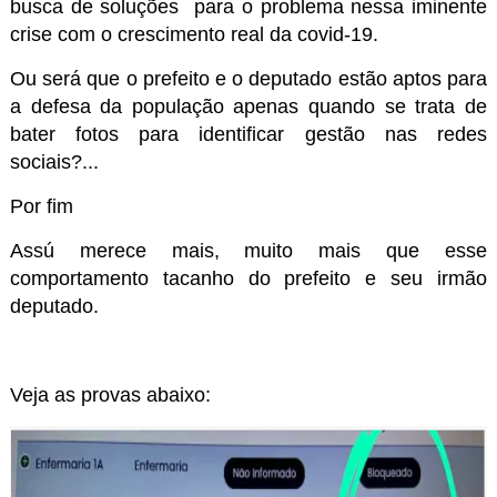
busca de soluções
para o problema nessa iminente
crise com o crescimento real da covid-19.
Ou será que o prefeito e o deputado estão aptos para
a defesa da população apenas quando se trata de
bater fotos para identificar gestão nas redes
sociais?...
Por fim
Assú merece mais, muito mais que esse
comportamento tacanho do prefeito e seu irmão
deputado.
Veja as provas abaixo: