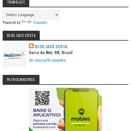
TRANSLATE
Powered by
Translate
BLOG JACO COSTA
BLOG JACÓ COSTA
Serra do Mel, RN, Brazil
Ver meu perfil completo
PATROCINADORES