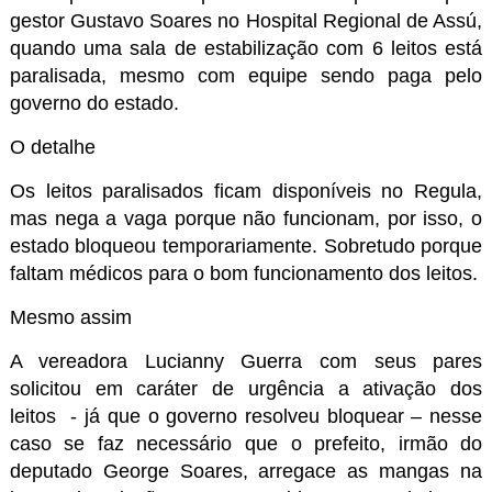
gestor Gustavo Soares no Hospital Regional de Assú,
quando uma sala de estabilização com 6 leitos está
paralisada, mesmo com equipe sendo paga pelo
governo do estado.
O detalhe
Os leitos paralisados ficam disponíveis no Regula,
mas nega a vaga porque não funcionam, por isso, o
estado bloqueou temporariamente. Sobretudo porque
faltam médicos para o bom funcionamento dos leitos.
Mesmo assim
A vereadora Lucianny Guerra com seus pares
solicitou em caráter de urgência a ativação dos
leitos
- já que o governo resolveu bloquear – nesse
caso se faz necessário que o prefeito, irmão do
deputado George Soares, arregace as mangas na