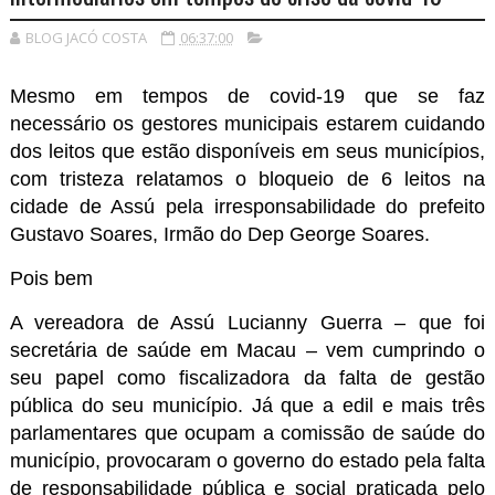
BLOG JACÓ COSTA
06:37:00
Mesmo em tempos de covid-19 que se faz
necessário os gestores municipais estarem cuidando
dos leitos que estão disponíveis em seus municípios,
com tristeza relatamos o bloqueio de 6 leitos na
cidade de Assú pela irresponsabilidade do prefeito
Gustavo Soares, Irmão do Dep George Soares.
Pois bem
A vereadora de Assú Lucianny Guerra – que foi
secretária de saúde em Macau – vem cumprindo o
seu papel como fiscalizadora da falta de gestão
pública do seu município. Já que a edil e mais três
parlamentares que ocupam a comissão de saúde do
município, provocaram o governo do estado pela falta
de responsabilidade pública e social praticada pelo