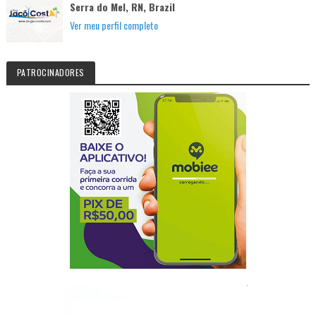
Serra do Mel, RN, Brazil
Ver meu perfil completo
PATROCINADORES