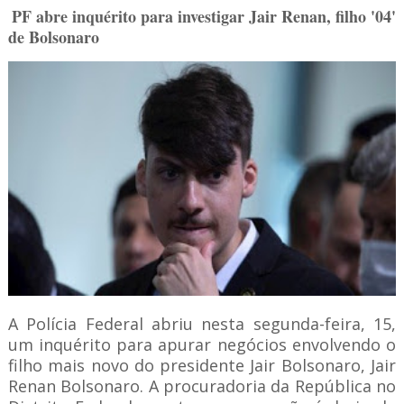
PF abre inquérito para investigar Jair Renan, filho '04'
de Bolsonaro
A Polícia Federal abriu nesta segunda-feira, 15,
um inquérito para apurar negócios envolvendo o
filho mais novo do presidente Jair Bolsonaro, Jair
Renan Bolsonaro. A procuradoria da República no