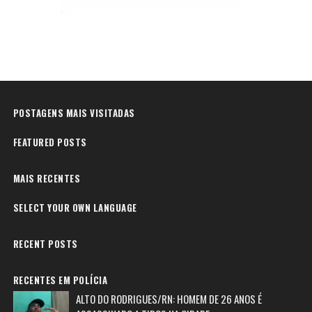
POSTAGENS MAIS VISITADAS
FEATURED POSTS
MAIS RECENTES
SELECT YOUR OWN LANGUAGE
RECENT POSTS
RECENTES EM POLÍCIA
ALTO DO RODRIGUES/RN: HOMEM DE 26 ANOS É