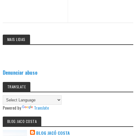
MAIS LIDAS
Denunciar abuso
TRANSLATE
Powered by
Translate
BLOG JACO COSTA
BLOG JACÓ COSTA