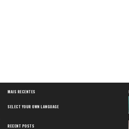
MAIS RECENTES
SELECT YOUR OWN LANGUAGE
RECENT POSTS