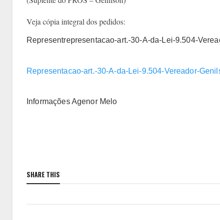
Veja cópia integral dos pedidos:
Representrepresentacao-art.-30-A-da-Lei-9.504-Vere
Representacao-art.-30-A-da-Lei-9.504-Vereador-Genil
Informações Agenor Melo
SHARE THIS