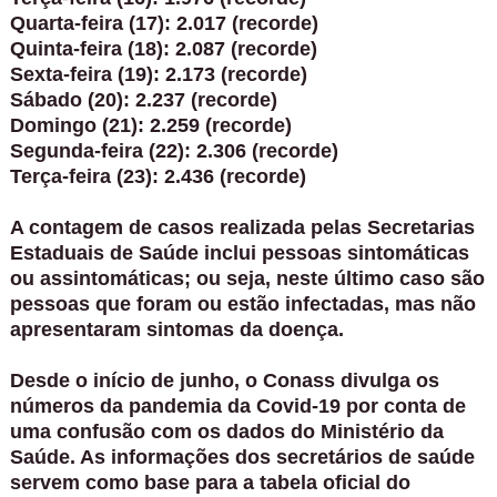
Quarta-feira (17): 2.017 (recorde)
Quinta-feira (18): 2.087 (recorde)
Sexta-feira (19): 2.173 (recorde)
Sábado (20): 2.237 (recorde)
Domingo (21): 2.259 (recorde)
Segunda-feira (22): 2.306 (recorde)
Terça-feira (23): 2.436 (recorde)
A contagem de casos realizada pelas Secretarias
Estaduais de Saúde inclui pessoas sintomáticas
ou assintomáticas; ou seja, neste último caso são
pessoas que foram ou estão infectadas, mas não
apresentaram sintomas da doença.
Desde o início de junho, o Conass divulga os
números da pandemia da Covid-19 por conta de
uma confusão com os dados do Ministério da
Saúde. As informações dos secretários de saúde
servem como base para a tabela oficial do