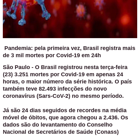
Pandemia: pela primeira vez, Brasil registra mais
de 3 mil mortes por Covid-19 em 24h
São Paulo - O Brasil registrou nesta terça-feira
(23) 3.251 mortes por Covid-19 em apenas 24
horas, o maior número da série histórica. O país
também teve 82.493 infecções do novo
coronavírus (Sars-CoV-2) no mesmo período.
Já são 24 dias seguidos de recordes na média
móvel de óbitos, que agora chegou a 2.436. Os
dados são do levantamento do Conselho
Nacional de Secretários de Saúde (Conass)