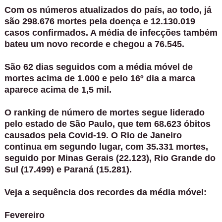
Com os números atualizados do país, ao todo, já
são 298.676 mortes pela doença e 12.130.019
casos confirmados. A média de infecções também
bateu um novo recorde e chegou a 76.545.
São 62 dias seguidos com a média móvel de
mortes acima de 1.000 e pelo 16º dia a marca
aparece acima de 1,5 mil.
O ranking de número de mortes segue liderado
pelo estado de São Paulo, que tem 68.623 óbitos
causados pela Covid-19. O Rio de Janeiro
continua em segundo lugar, com 35.331 mortes,
seguido por Minas Gerais (22.123), Rio Grande do
Sul (17.499) e Paraná (15.281).
Veja a sequência dos recordes da média móvel:
Fevereiro