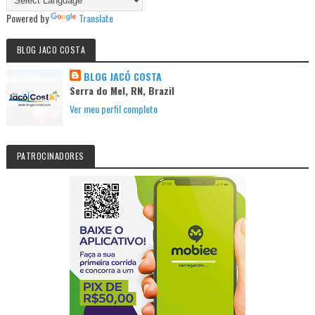
Powered by
Translate
BLOG JACO COSTA
BLOG JACÓ COSTA
Serra do Mel, RN, Brazil
Ver meu perfil completo
PATROCINADORES