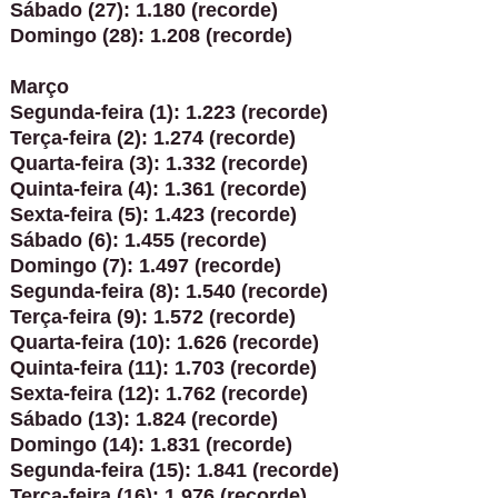
Sábado (27): 1.180 (recorde)
Domingo (28): 1.208 (recorde)
Março
Segunda-feira (1): 1.223 (recorde)
Terça-feira (2): 1.274 (recorde)
Quarta-feira (3): 1.332 (recorde)
Quinta-feira (4): 1.361 (recorde)
Sexta-feira (5): 1.423 (recorde)
Sábado (6): 1.455 (recorde)
Domingo (7): 1.497 (recorde)
Segunda-feira (8): 1.540 (recorde)
Terça-feira (9): 1.572 (recorde)
Quarta-feira (10): 1.626 (recorde)
Quinta-feira (11): 1.703 (recorde)
Sexta-feira (12): 1.762 (recorde)
Sábado (13): 1.824 (recorde)
Domingo (14): 1.831 (recorde)
Segunda-feira (15): 1.841 (recorde)
Terça-feira (16): 1.976 (recorde)