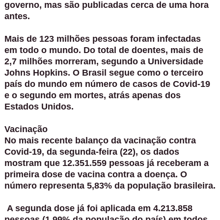
governo, mas são publicadas cerca de uma hora
antes.
Mais de 123 milhões pessoas foram infectadas
em todo o mundo. Do total de doentes, mais de
2,7 milhões morreram, segundo a Universidade
Johns Hopkins. O Brasil segue como o terceiro
país do mundo em número de casos de Covid-19
e o segundo em mortes, atrás apenas dos
Estados Unidos.
Vacinação
No mais recente balanço da vacinação contra
Covid-19, da segunda-feira (22), os dados
mostram que 12.351.559 pessoas já receberam a
primeira dose de vacina contra a doença. O
número representa 5,83% da população brasileira.
A segunda dose já foi aplicada em 4.213.858
pessoas (1,99% da população do país) em todos