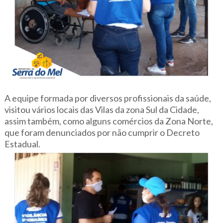
A equipe formada por diversos profissionais da saúde,
visitou vários locais das Vilas da zona Sul da Cidade,
assim também, como alguns comércios da Zona Norte,
que foram denunciados por não cumprir o Decreto
Estadual.