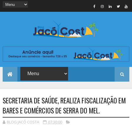
SECRETARIA DE SAÚDE, REALIZA FISCALIZAÇÃO EM
BARES E COMÉRCIOS DE SERRA DO MEL.
BLOG JACÓ COSTA
07:30:00