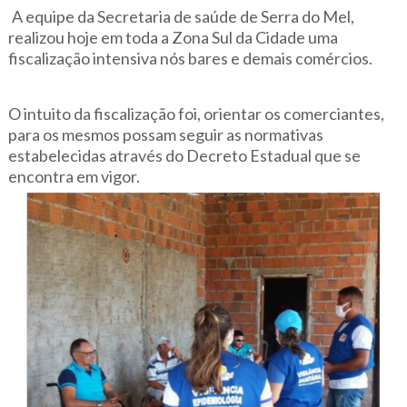
A equipe da Secretaria de saúde de Serra do Mel,
realizou hoje em toda a Zona Sul da Cidade uma
fiscalização intensiva nós bares e demais comércios.
O intuito da fiscalização foi, orientar os comerciantes,
para os mesmos possam seguir as normativas
estabelecidas através do Decreto Estadual que se
encontra em vigor.