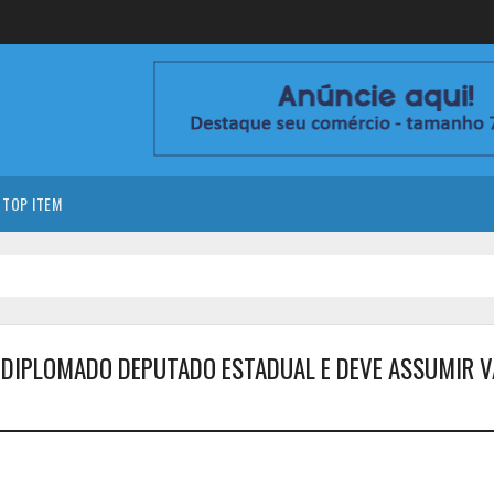
TOP ITEM
É DIPLOMADO DEPUTADO ESTADUAL E DEVE ASSUMIR V