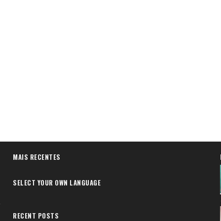
MAIS RECENTES
SELECT YOUR OWN LANGUAGE
RECENT POSTS