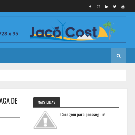
AGA DE
MAIS LIDAS
Coragem para prosseguir!