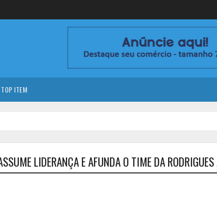
TOP ITEM
 ASSUME LIDERANÇA E AFUNDA O TIME DA RODRIGUES