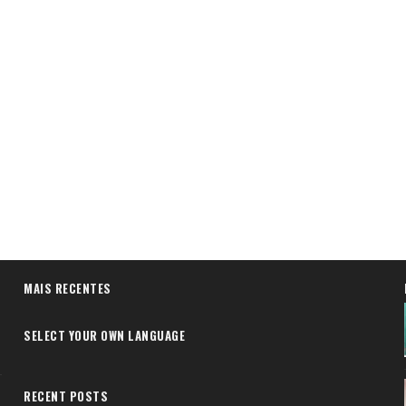
MAIS RECENTES
SELECT YOUR OWN LANGUAGE
RECENT POSTS