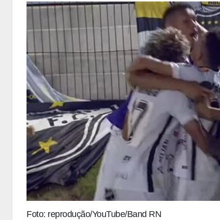
Foto: reprodução/YouTube/Band RN