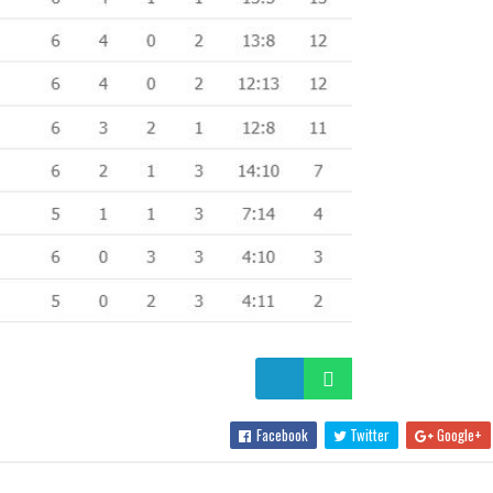
Facebook
Twitter
Google+