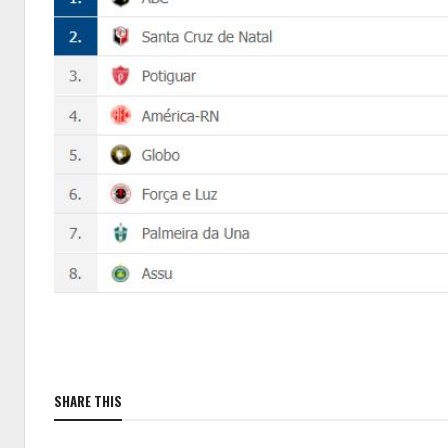
SHARE THIS