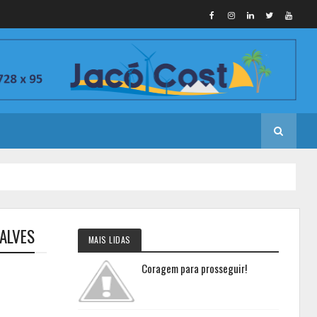
 ALVES
MAIS LIDAS
Coragem para prosseguir!