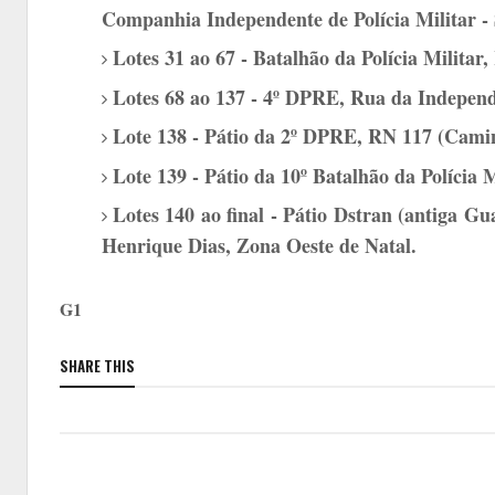
Companhia Independente de Polícia Militar -
Lotes 31 ao 67 - Batalhão da Polícia Militar
Lotes 68 ao 137 - 4º DPRE, Rua da Independ
Lote 138 - Pátio da 2º DPRE, RN 117 (Cami
Lote 139 - Pátio da 10º Batalhão da Polícia 
Lotes 140 ao final - Pátio Dstran (antiga 
Henrique Dias, Zona Oeste de Natal.
G1
SHARE THIS