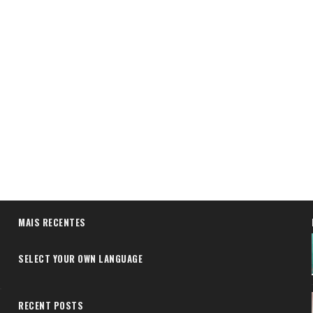
MAIS RECENTES
SELECT YOUR OWN LANGUAGE
RECENT POSTS