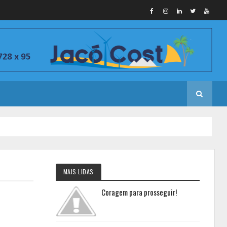
MAIS LIDAS
Coragem para prosseguir!