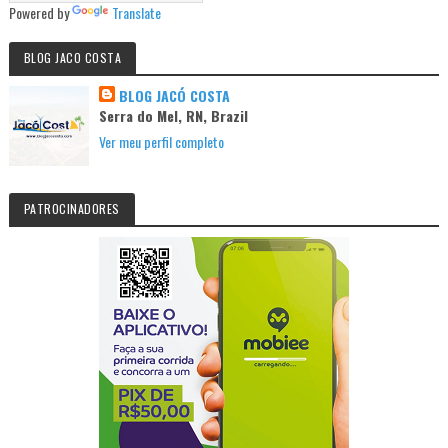
Powered by
Translate
BLOG JACO COSTA
BLOG JACÓ COSTA
Serra do Mel, RN, Brazil
Ver meu perfil completo
PATROCINADORES