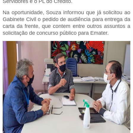
Servidores e o PL do Crédito.
Na oportunidade, Souza informou que já solicitou ao
Gabinete Civil o pedido de audiência para entrega da
carta da frente, que contem entre outros assuntos a
solicitação de concurso público para Emater.