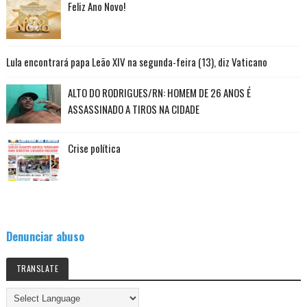
Feliz Ano Novo!
Lula encontrará papa Leão XIV na segunda-feira (13), diz Vaticano
ALTO DO RODRIGUES/RN: HOMEM DE 26 ANOS É
ASSASSINADO A TIROS NA CIDADE
Crise política
Denunciar abuso
TRANSLATE