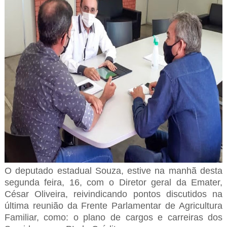
O deputado estadual Souza, estive na manhã desta
segunda feira, 16, com o Diretor geral da Emater,
César Oliveira, reivindicando pontos discutidos na
última reunião da Frente Parlamentar de Agricultura
Familiar, como: o plano de cargos e carreiras dos