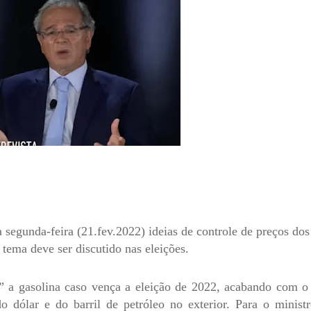
 segunda-feira (21.fev.2022) ideias de controle de preços dos
tema deve ser discutido nas eleições.
ar” a gasolina caso vença a eleição de 2022, acabando com o
o dólar e do barril de petróleo no exterior. Para o ministr