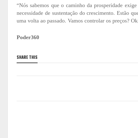
“Nós sabemos que o caminho da prosperidade exige 
necessidade de sustentação do crescimento. Estão qu
uma volta ao passado. Vamos controlar os preços? Ok,
Poder360
SHARE THIS