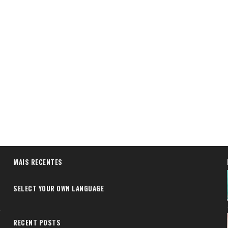
MAIS RECENTES
SELECT YOUR OWN LANGUAGE
RECENT POSTS