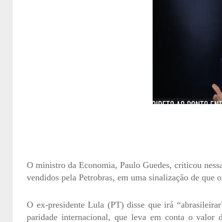
O ministro da Economia, Paulo Guedes, criticou nessa
vendidos pela Petrobras, em uma sinalização de que o 
O ex-presidente Lula (PT) disse que irá “abrasileir
paridade internacional, que leva em conta o valor d