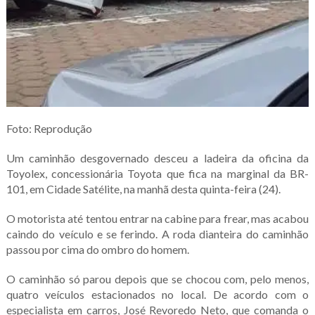
Foto: Reprodução
Um caminhão desgovernado desceu a ladeira da oficina da
Toyolex, concessionária Toyota que fica na marginal da BR-
101, em Cidade Satélite, na manhã desta quinta-feira (24).
O motorista até tentou entrar na cabine para frear, mas acabou
caindo do veículo e se ferindo. A roda dianteira do caminhão
passou por cima do ombro do homem.
O caminhão só parou depois que se chocou com, pelo menos,
quatro veículos estacionados no local. De acordo com o
especialista em carros, José Revoredo Neto, que comanda o