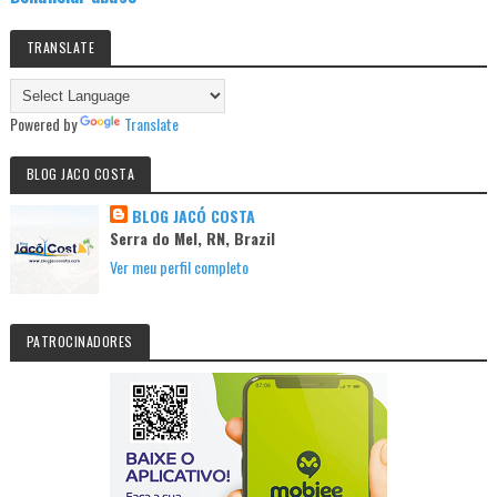
TRANSLATE
Powered by
Translate
BLOG JACO COSTA
BLOG JACÓ COSTA
Serra do Mel, RN, Brazil
Ver meu perfil completo
PATROCINADORES