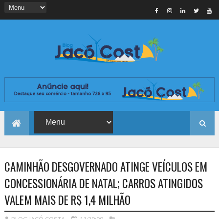
CAMINHÃO DESGOVERNADO ATINGE VEÍCULOS EM
CONCESSIONÁRIA DE NATAL; CARROS ATINGIDOS
VALEM MAIS DE R$ 1,4 MILHÃO