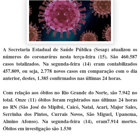
A Secretaria Estadual de Saúde Pública (Sesap) atualizou os
números do coronavírus nesta terça-feira (15). São 460.587
casos totalizados. Na segunda-feira (14) eram contabilizados
457.809, ou seja, 2.778 novos casos em comparação com o dia
anterior, destes, 1.385 confirmados nas últimas 24 horas.
Com relação aos óbitos no Rio Grande do Norte, são 7.942 no
total. Onze (11) óbitos foram registrados nas últimas 24 horas
no RN (São José do Mipibú, Caicó, Natal, Acari, Major Sales,
Serrinha dos Pintos, Currais Novos, São Miguel, Upanema,
Almino Afonso). Na segunda-feira (14), eram7.914 mortes.
Óbitos em investigação são 1.530