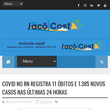
COVID NO RN REGISTRA 11 ÓBITOS E 1.385 NOVOS
CASOS NAS ÚLTIMAS 24 HORAS
BLOG JACÓ COSTA
19:02:00