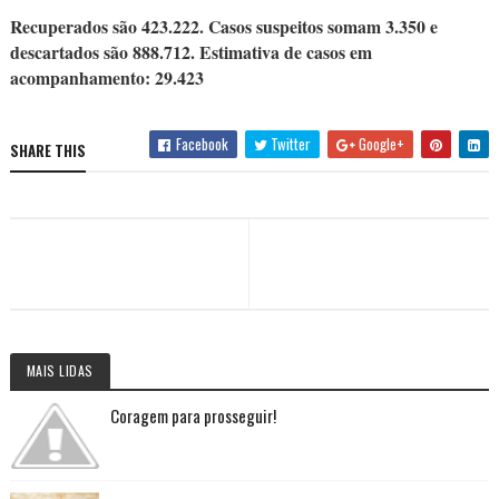
Recuperados são 423.222. Casos suspeitos somam 3.350 e
descartados são 888.712. Estimativa de casos em
acompanhamento: 29.423
Facebook
Twitter
Google+
SHARE THIS
MAIS LIDAS
Coragem para prosseguir!