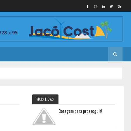
MAIS LIDAS
Coragem para prosseguir!