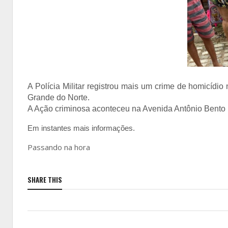
A Polícia Militar registrou mais um crime de homicídi
Grande do Norte.
A Ação criminosa aconteceu na Avenida Antônio Bento
Em instantes mais informações.
Passando na hora
SHARE THIS