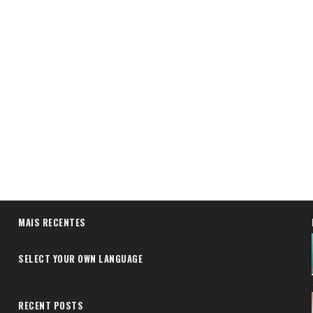
MAIS RECENTES
SELECT YOUR OWN LANGUAGE
RECENT POSTS