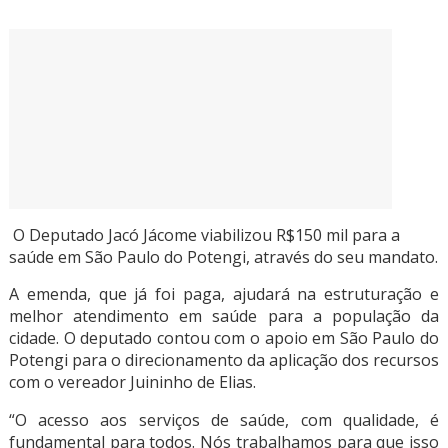
O Deputado Jacó Jácome viabilizou R$150 mil para a
saúde em São Paulo do Potengi, através do seu mandato.
A emenda, que já foi paga, ajudará na estruturação e
melhor atendimento em saúde para a população da
cidade. O deputado contou com o apoio em São Paulo do
Potengi para o direcionamento da aplicação dos recursos
com o vereador Juininho de Elias.
“O acesso aos serviços de saúde, com qualidade, é
fundamental para todos. Nós trabalhamos para que isso