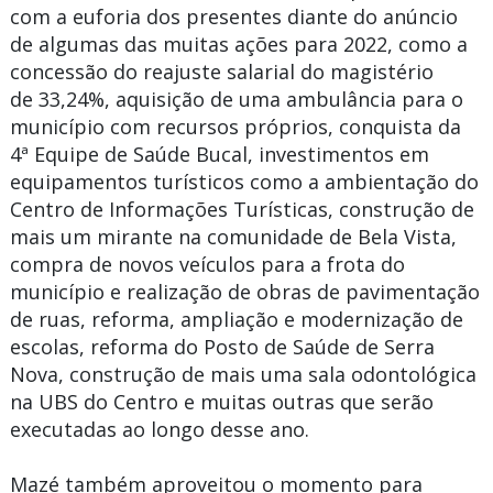
com a euforia dos presentes diante do anúncio
de algumas das muitas ações para 2022, como a
concessão do reajuste salarial do magistério
de
33,24%,
aquisição de uma ambulância para o
município com recursos próprios, conquista da
4ª Equipe de Saúde Bucal, investimentos em
equipamentos turísticos como a ambientação do
Centro de Informações Turísticas, construção de
mais um mirante na comunidade de Bela Vista,
compra de novos veículos para a frota do
município e realização de obras de pavimentação
de ruas, reforma, ampliação e modernização de
escolas, reforma do Posto de Saúde de Serra
Nova, construção de mais uma sala odontológica
na UBS do Centro e muitas outras que serão
executadas ao longo desse ano.
Mazé também aproveitou o momento para