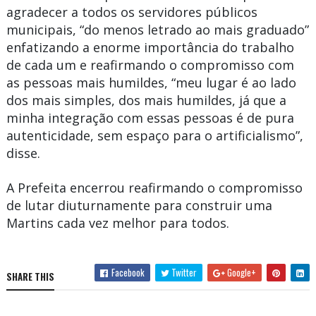
agradecer a todos os servidores públicos
municipais, “do menos letrado ao mais graduado”
enfatizando a enorme importância do trabalho
de cada um e reafirmando o compromisso com
as pessoas mais humildes, “meu lugar é ao lado
dos mais simples, dos mais humildes, já que a
minha integração com essas pessoas é de pura
autenticidade, sem espaço para o artificialismo”,
disse.
A Prefeita encerrou reafirmando o compromisso
de lutar diuturnamente para construir uma
Martins cada vez melhor para todos.
Facebook
Twitter
Google+
SHARE THIS