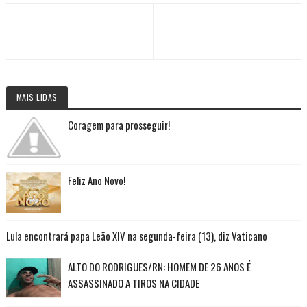
MAIS LIDAS
Coragem para prosseguir!
Feliz Ano Novo!
Lula encontrará papa Leão XIV na segunda-feira (13), diz Vaticano
ALTO DO RODRIGUES/RN: HOMEM DE 26 ANOS É
ASSASSINADO A TIROS NA CIDADE