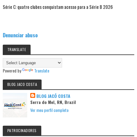
Série C: quatro clubes conquistam acesso para a Série B 2026
Denunciar abuso
TRANSLATE
Powered by
Translate
BLOG JACO COSTA
BLOG JACÓ COSTA
Serra do Mel, RN, Brazil
Ver meu perfil completo
PATROCINADORES