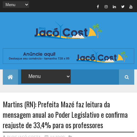
Martins (RN): Prefeita Mazé faz leitura da
mensagem anual ao Poder Legislativo e confirma
reajuste de 33,4% para os professores