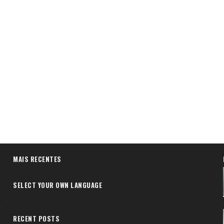
MAIS RECENTES
SELECT YOUR OWN LANGUAGE
RECENT POSTS