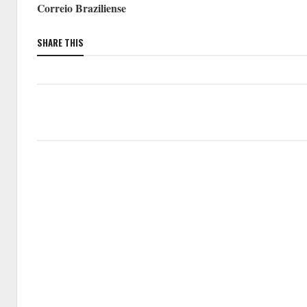
Correio Braziliense
SHARE THIS