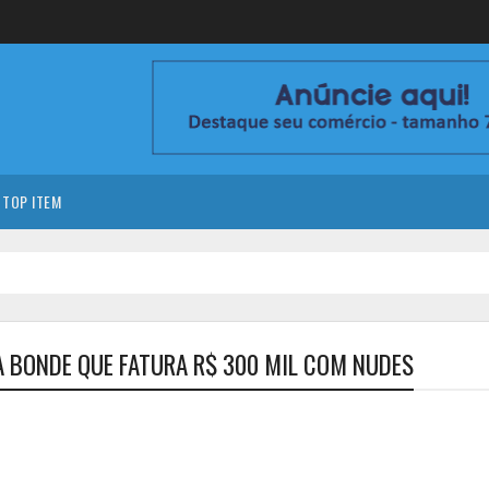
TOP ITEM
NA BONDE QUE FATURA R$ 300 MIL COM NUDES