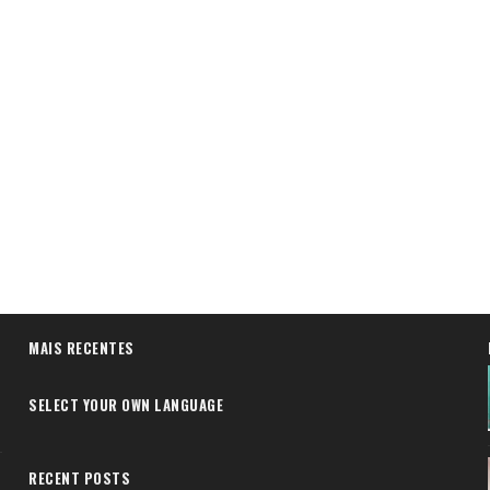
MAIS RECENTES
SELECT YOUR OWN LANGUAGE
RECENT POSTS