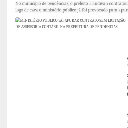
No município de pendências, o prefeito Flaudivan contratou 
logo de cara o ministério público já foi provocado para apur