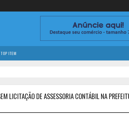
TOP ITEM
EM LICITAÇÃO DE ASSESSORIA CONTÁBIL NA PREFEIT