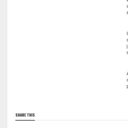
SHARE THIS