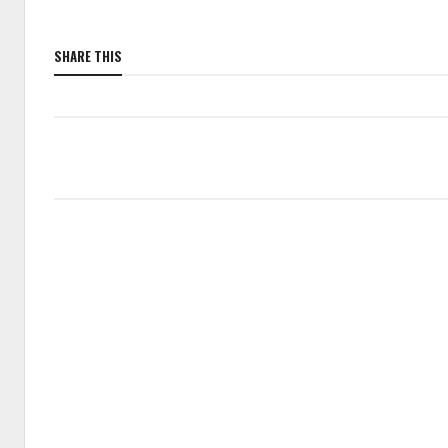
SHARE THIS