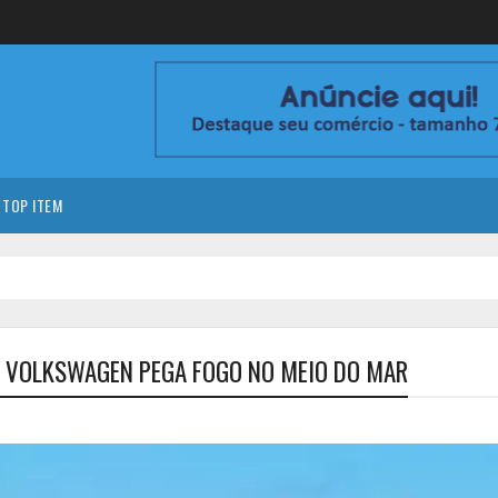
TOP ITEM
E VOLKSWAGEN PEGA FOGO NO MEIO DO MAR