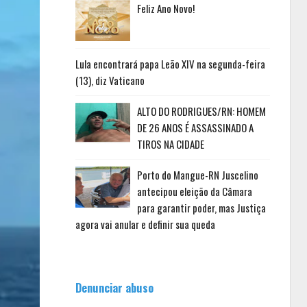
Feliz Ano Novo!
Lula encontrará papa Leão XIV na segunda-feira
(13), diz Vaticano
ALTO DO RODRIGUES/RN: HOMEM
DE 26 ANOS É ASSASSINADO A
TIROS NA CIDADE
Porto do Mangue-RN Juscelino
antecipou eleição da Câmara
para garantir poder, mas Justiça
agora vai anular e definir sua queda
Denunciar abuso