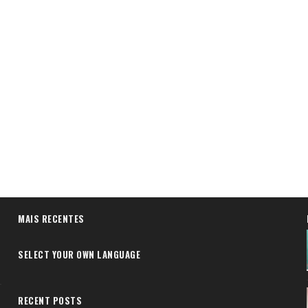
MAIS RECENTES
SELECT YOUR OWN LANGUAGE
RECENT POSTS