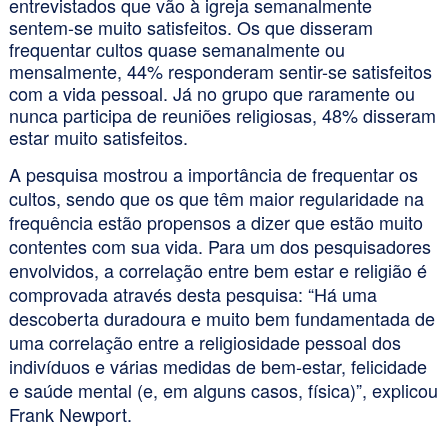
entrevistados que vão à igreja semanalmente
sentem-se muito satisfeitos. Os que disseram
frequentar cultos quase semanalmente ou
mensalmente, 44% responderam sentir-se satisfeitos
com a vida pessoal. Já no grupo que raramente ou
nunca participa de reuniões religiosas, 48% disseram
estar muito satisfeitos.
A pesquisa mostrou a importância de frequentar os
cultos, sendo que os que têm maior regularidade na
frequência estão propensos a dizer que estão muito
contentes com sua vida. Para um dos pesquisadores
envolvidos, a correlação entre bem estar e religião é
comprovada através desta pesquisa: “Há uma
descoberta duradoura e muito bem fundamentada de
uma correlação entre a religiosidade pessoal dos
indivíduos e várias medidas de bem-estar, felicidade
e saúde mental (e, em alguns casos, física)”, explicou
Frank Newport.