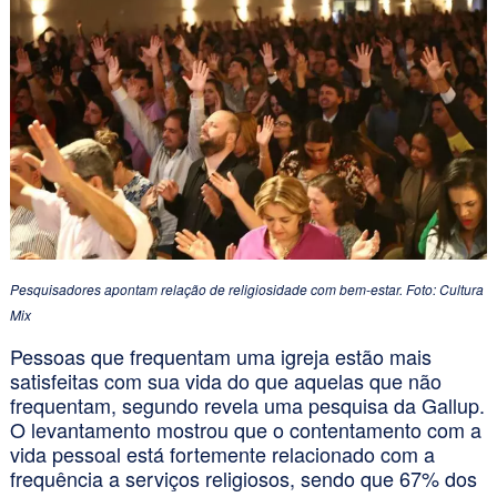
Pesquisadores apontam relação de religiosidade com bem-estar. Foto: Cultura
Mix
Pessoas que frequentam uma igreja estão mais
satisfeitas com sua vida do que aquelas que não
frequentam, segundo revela uma pesquisa da Gallup.
O levantamento mostrou que o contentamento com a
vida pessoal está fortemente relacionado com a
frequência a serviços religiosos, sendo que 67% dos