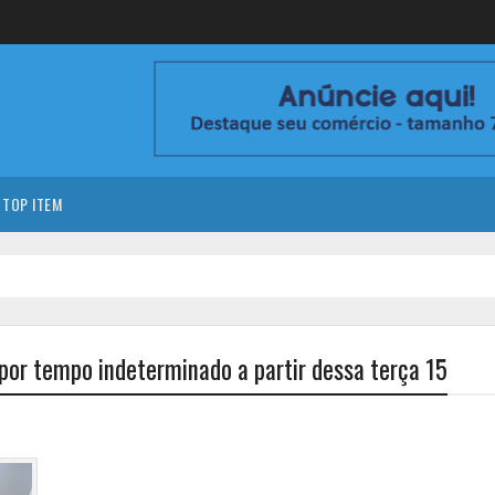
TOP ITEM
por tempo indeterminado a partir dessa terça 15