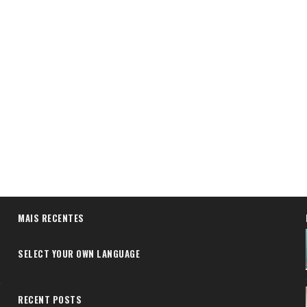
MAIS RECENTES
SELECT YOUR OWN LANGUAGE
RECENT POSTS