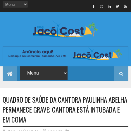
QUADRO DE SAÚDE DA CANTORA PAULINHA ABELHA
PERMANECE GRAVE; CANTORA ESTÁ INTUBADA E
EM COMA