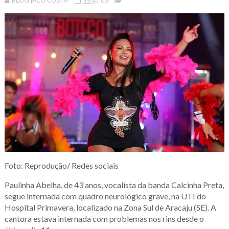
BLOG JACÓ COSTA
19:47:00
Foto: Reprodução/ Redes sociais
Paulinha Abelha, de 43 anos, vocalista da banda Calcinha Preta,
segue internada com quadro neurológico grave, na UTI do
Hospital Primavera, localizado na Zona Sul de Aracaju (SE). A
cantora estava internada com problemas nos rins desde o