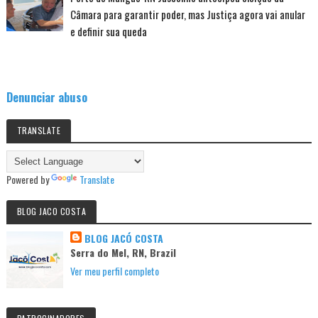
Câmara para garantir poder, mas Justiça agora vai anular
e definir sua queda
Denunciar abuso
TRANSLATE
Powered by
Translate
BLOG JACO COSTA
BLOG JACÓ COSTA
Serra do Mel, RN, Brazil
Ver meu perfil completo