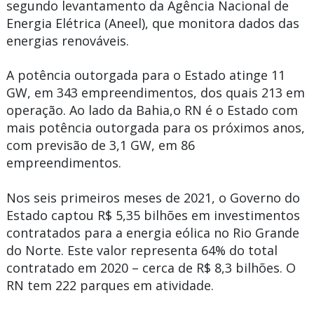
segundo levantamento da Agência Nacional de
Energia Elétrica (Aneel), que monitora dados das
energias renováveis.
A potência outorgada para o Estado atinge 11
GW, em 343 empreendimentos, dos quais 213 em
operação. Ao lado da Bahia,o RN é o Estado com
mais potência outorgada para os próximos anos,
com previsão de 3,1 GW, em 86
empreendimentos.
Nos seis primeiros meses de 2021, o Governo do
Estado captou R$ 5,35 bilhões em investimentos
contratados para a energia eólica no Rio Grande
do Norte. Este valor representa 64% do total
contratado em 2020 – cerca de R$ 8,3 bilhões. O
RN tem 222 parques em atividade.