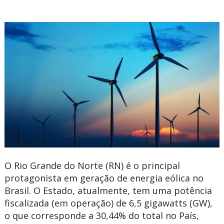
O Rio
Grande
do
Norte
(RN) é o principal
protagonista em geração de energia eólica no
Brasil. O Estado, atualmente, tem uma potência
fiscalizada (em operação) de 6,5 gigawatts (GW),
o que corresponde a 30,44% do total no País,