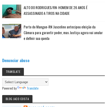
ALTO DO RODRIGUES/RN: HOMEM DE 26 ANOS É
ASSASSINADO A TIROS NA CIDADE
Porto do Mangue-RN Juscelino antecipou eleição da
Câmara para garantir poder, mas Justiça agora vai anular
e definir sua queda
Denunciar abuso
TRANSLATE
Powered by
Translate
BLOG JACO COSTA