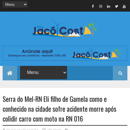
Serra do Mel-RN Eli filho de Gamela como e
conhecido na cidade sofre acidente morre após
colidir carro com moto na RN 016