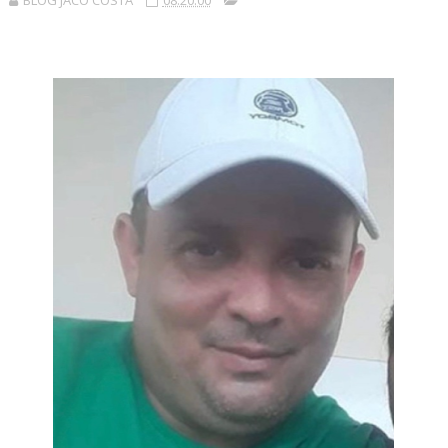
BLOG JACÓ COSTA
08:20:00