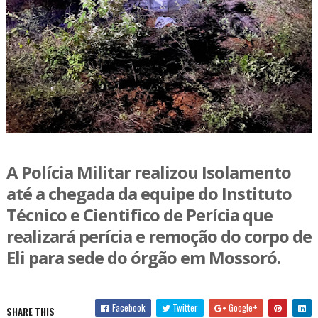
A Polícia Militar realizou Isolamento
até a chegada da equipe do Instituto
Técnico e Cientifico de Perícia que
realizará perícia e remoção do corpo de
Eli para sede do órgão em Mossoró.
Facebook
Twitter
Google+
SHARE THIS