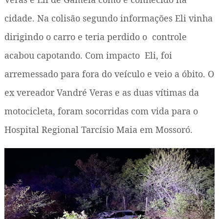
cidade. Na colisão segundo informações Eli vinha
dirigindo o carro e teria perdido o controle
acabou capotando. Com impacto Eli, foi
arremessado para fora do veículo e veio a óbito. O
ex vereador Vandré Veras e as duas vítimas da
motocicleta, foram socorridas com vida para o
Hospital Regional Tarcísio Maia em Mossoró.