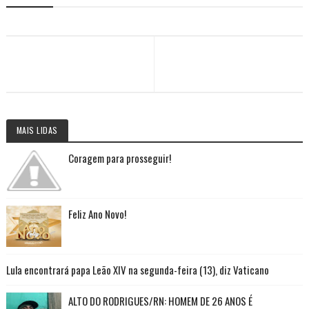
MAIS LIDAS
Coragem para prosseguir!
Feliz Ano Novo!
Lula encontrará papa Leão XIV na segunda-feira (13), diz Vaticano
ALTO DO RODRIGUES/RN: HOMEM DE 26 ANOS É