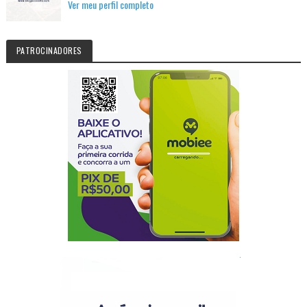
Ver meu perfil completo
PATROCINADORES