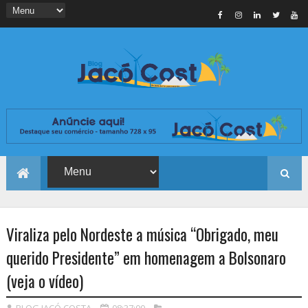
Viraliza pelo Nordeste a música “Obrigado, meu
querido Presidente” em homenagem a Bolsonaro
(veja o vídeo)