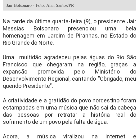
Jair Bolsonaro - Foto: Alan Santos/PR
Na tarde da última quarta-feira (9), o presidente Jair
Messias Bolsonaro presenciou uma bela
homenagem em Jardim de Piranhas, no Estado do
Rio Grande do Norte.
Uma multidão agradeceu pelas águas do Rio São
Francisco que chegaram na região, graças a
expansão promovida pelo Ministério do
Desenvolvimento Regional, cantando “Obrigado, meu
querido Presidente”.
A criatividade e a gratidão do povo nordestino foram
estampadas em uma música que não sai da cabeça
das pessoas por retratar a história real do
sofrimento de um povo pela falta de água.
Agora, a música viralizou na internet e