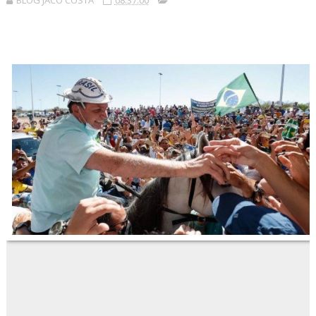
BLOG JACÓ COSTA
08:37:00