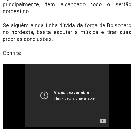
principalmente, tem alcançado todo o sertão
nordestino.
Se alguém ainda tinha dúvida da força de Bolsonaro
no nordeste, basta escutar a música e tirar suas
próprias conclusões.
Confira: