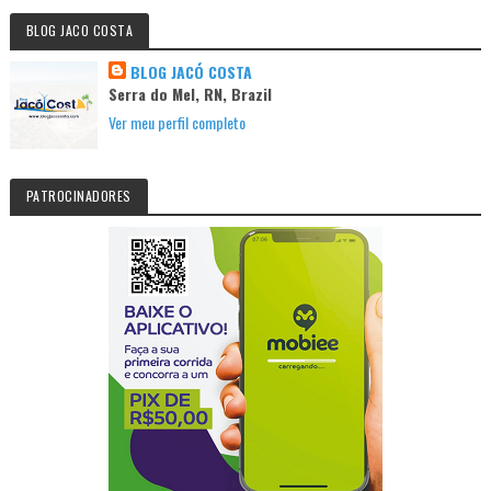
BLOG JACO COSTA
BLOG JACÓ COSTA
Serra do Mel, RN, Brazil
Ver meu perfil completo
PATROCINADORES