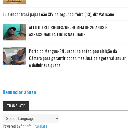
Lula encontrará papa Leão XIV na segunda-feira (13), diz Vaticano
ALTO DO RODRIGUES/RN: HOMEM DE 26 ANOS É
ASSASSINADO A TIROS NA CIDADE
Porto do Mangue-RN Juscelino antecipou eleição da
Câmara para garantir poder, mas Justiça agora vai anular
e definir sua queda
Denunciar abuso
TRANSLATE
Powered by
Translate