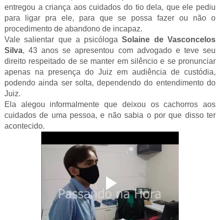
entregou a criança aos cuidados do tio dela, que ele pediu
para ligar pra ele, para que se possa fazer ou não o
procedimento de abandono de incapaz.
Vale salientar que a psicóloga
Solaine de Vasconcelos
Silva
, 43 anos se apresentou com advogado e teve seu
direito respeitado de se manter em silêncio e se pronunciar
apenas na presença do Juiz em audiência de custódia,
podendo ainda ser solta, dependendo do entendimento do
Juiz.
Ela alegou informalmente que deixou os cachorros aos
cuidados de uma pessoa, e não sabia o por que disso ter
acontecido.