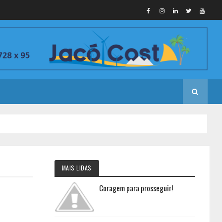
MAIS LIDAS
Coragem para prosseguir!