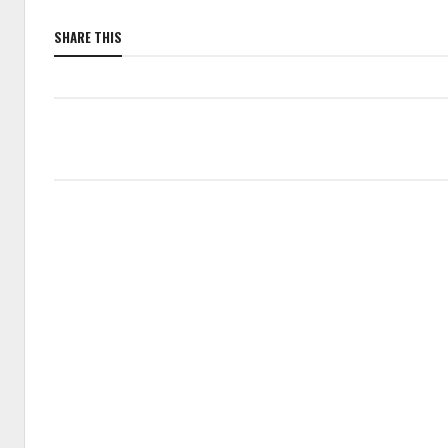
SHARE THIS