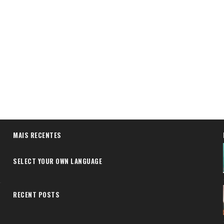
MAIS RECENTES
SELECT YOUR OWN LANGUAGE
RECENT POSTS