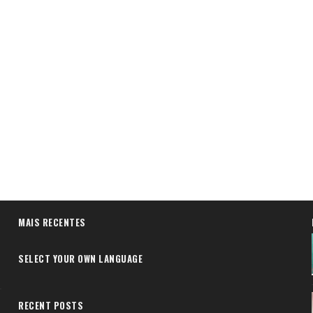
MAIS RECENTES
SELECT YOUR OWN LANGUAGE
RECENT POSTS