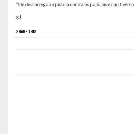
“Ele descarregou a pistola contra os policiais e não tivemo
g1
SHARE THIS