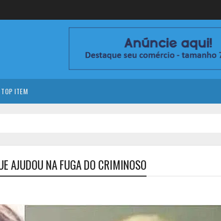
TOP ITEM
UE AJUDOU NA FUGA DO CRIMINOSO