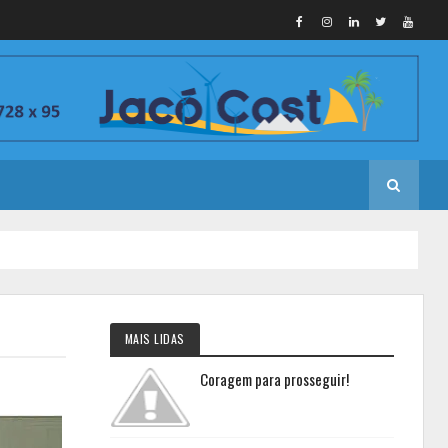
MAIS LIDAS
Coragem para prosseguir!