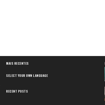
MAIS RECENTES
SELECT YOUR OWN LANGUAGE
RECENT POSTS