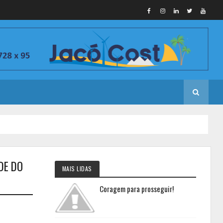
DE DO
MAIS LIDAS
Coragem para prosseguir!