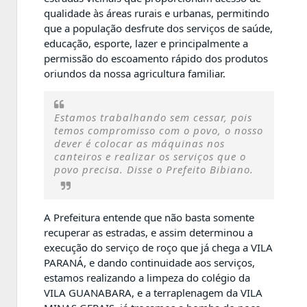
qualidade às áreas rurais e urbanas, permitindo
que a população desfrute dos serviços de saúde,
educação, esporte, lazer e principalmente a
permissão do escoamento rápido dos produtos
oriundos da nossa agricultura familiar.
Estamos trabalhando sem cessar, pois
temos compromisso com o povo, o nosso
dever é colocar as máquinas nos
canteiros e realizar os serviços que o
povo precisa. Disse o Prefeito Bibiano.
A Prefeitura entende que não basta somente
recuperar as estradas, e assim determinou a
execução do serviço de roço que já chega a VILA
PARANÁ, e dando continuidade aos serviços,
estamos realizando a limpeza do colégio da
VILA GUANABARA, e a terraplenagem da VILA