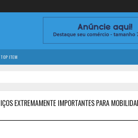
TOP ITEM
RVIÇOS EXTREMAMENTE IMPORTANTES PARA MOBILIDA