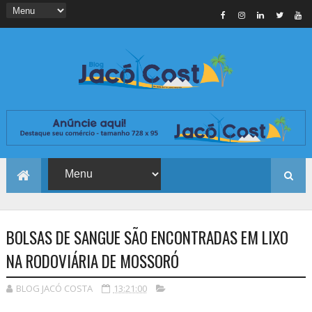
BOLSAS DE SANGUE SÃO ENCONTRADAS EM LIXO
NA RODOVIÁRIA DE MOSSORÓ
BLOG JACÓ COSTA
13:21:00