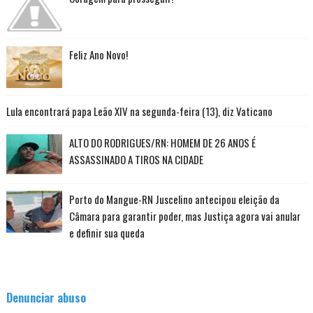
Feliz Ano Novo!
Lula encontrará papa Leão XIV na segunda-feira (13), diz Vaticano
ALTO DO RODRIGUES/RN: HOMEM DE 26 ANOS É
ASSASSINADO A TIROS NA CIDADE
Porto do Mangue-RN Juscelino antecipou eleição da
Câmara para garantir poder, mas Justiça agora vai anular
e definir sua queda
Denunciar abuso