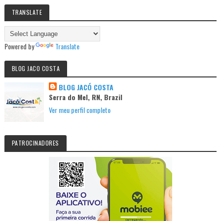
TRANSLATE
Powered by
Translate
BLOG JACO COSTA
BLOG JACÓ COSTA
Serra do Mel, RN, Brazil
Ver meu perfil completo
PATROCINADORES