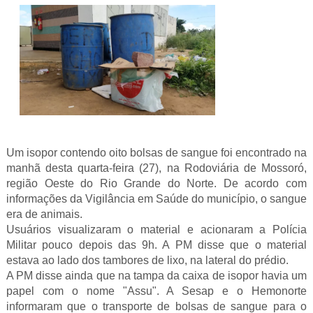
Um isopor contendo oito bolsas de sangue foi encontrado na
manhã desta quarta-feira (27), na Rodoviária de Mossoró,
região Oeste do Rio Grande do Norte. De acordo com
informações da Vigilância em Saúde do município, o sangue
era de animais.
Usuários visualizaram o material e acionaram a Polícia
Militar pouco depois das 9h. A PM disse que o material
estava ao lado dos tambores de lixo, na lateral do prédio.
A PM disse ainda que na tampa da caixa de isopor havia um
papel com o nome "Assu". A Sesap e o Hemonorte
informaram que o transporte de bolsas de sangue para o