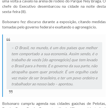
uma volta a cavalo na arena de rodeio do Parque Ney Braga. O
chefe do Executivo desembarcou na cidade na noite desta
sexta-feira (8).
Bolsonaro fez discurso durante a exposição, citando medidas
tomadas pelo governo federal e exaltando o agronegócio.
– O Brasil, no mundo, é um dos países que melhor
tem comportado a sua economia. Assim sendo, é o
trabalho de vocês [do agronegócio] que tem levado
o Brasil para a frente. E o governo da sua parte, não
atrapalha quem quer produzir. É um orgulho cada
vez maior de ser brasileiro, e ter um povo ordeiro e
trabalhador ao nosso lado – apontou.
Bolsonaro cumpriu agenda nas cidades gaúchas de Pelotas,