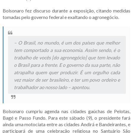
Bolsonaro fez discurso durante a exposição, citando medidas
tomadas pelo governo federal e exaltando o agronegócio.
– O Brasil, no mundo, é um dos países que melhor
tem comportado a sua economia. Assim sendo, é o
trabalho de vocês [do agronegócio] que tem levado
o Brasil para a frente. E o governo da sua parte, não
atrapalha quem quer produzir. É um orgulho cada
vez maior de ser brasileiro, e ter um povo ordeiro e
trabalhador ao nosso lado – apontou.
Bolsonaro cumpriu agenda nas cidades gaúchas de Pelotas,
Bagé e Passo Fundo. Para este sábado (9), o presidente fará
ainda uma motociata entre as cidades Andirá e Bandeirantes, e
participará de uma celebração religiosa no Santuário São