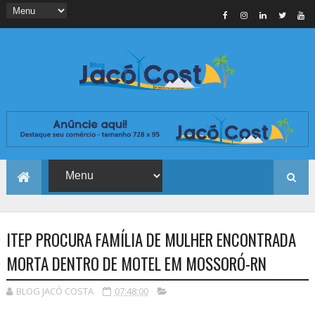
ITEP PROCURA FAMÍLIA DE MULHER ENCONTRADA
MORTA DENTRO DE MOTEL EM MOSSORÓ-RN
BLOG JACÓ COSTA
07:48:00