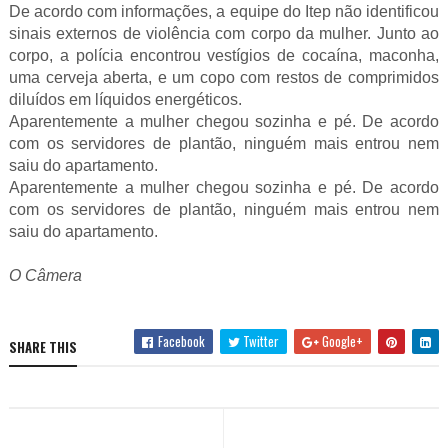
De acordo com informações, a equipe do Itep não identificou
sinais externos de violência com corpo da mulher. Junto ao
corpo, a polícia encontrou vestígios de cocaína, maconha,
uma cerveja aberta, e um copo com restos de comprimidos
diluídos em líquidos energéticos.
Aparentemente a mulher chegou sozinha e pé. De acordo
com os servidores de plantão, ninguém mais entrou nem
saiu do apartamento.
Aparentemente a mulher chegou sozinha e pé. De acordo
com os servidores de plantão, ninguém mais entrou nem
saiu do apartamento.
O Câmera
Facebook
Twitter
Google+
SHARE THIS