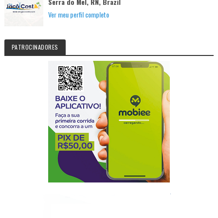
Serra do Mel, RN, Brazil
Ver meu perfil completo
PATROCINADORES