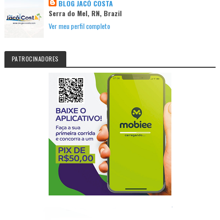
BLOG JACÓ COSTA
Serra do Mel, RN, Brazil
Ver meu perfil completo
PATROCINADORES