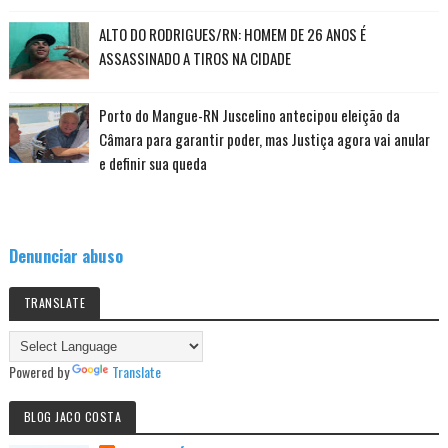
ALTO DO RODRIGUES/RN: HOMEM DE 26 ANOS É
ASSASSINADO A TIROS NA CIDADE
Porto do Mangue-RN Juscelino antecipou eleição da
Câmara para garantir poder, mas Justiça agora vai anular
e definir sua queda
Denunciar abuso
TRANSLATE
Powered by
Translate
BLOG JACO COSTA