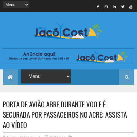
PORTA DE AVIÃO ABRE DURANTE VOO E É
SEGURADA POR PASSAGEIROS NO ACRE; ASSISTA
AO VÍDEO