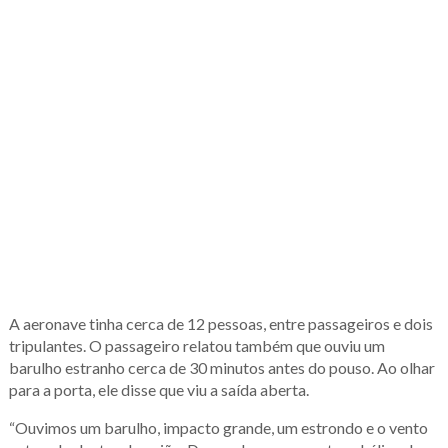
A aeronave tinha cerca de 12 pessoas, entre passageiros e dois
tripulantes. O passageiro relatou também que ouviu um
barulho estranho cerca de 30 minutos antes do pouso. Ao olhar
para a porta, ele disse que viu a saída aberta.
“Ouvimos um barulho, impacto grande, um estrondo e o vento