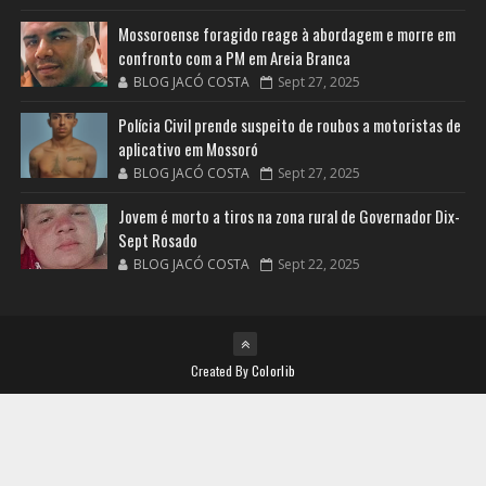
Mossoroense foragido reage à abordagem e morre em
confronto com a PM em Areia Branca
BLOG JACÓ COSTA
Sept 27, 2025
Polícia Civil prende suspeito de roubos a motoristas de
aplicativo em Mossoró
BLOG JACÓ COSTA
Sept 27, 2025
Jovem é morto a tiros na zona rural de Governador Dix-
Sept Rosado
BLOG JACÓ COSTA
Sept 22, 2025
Created By
Colorlib