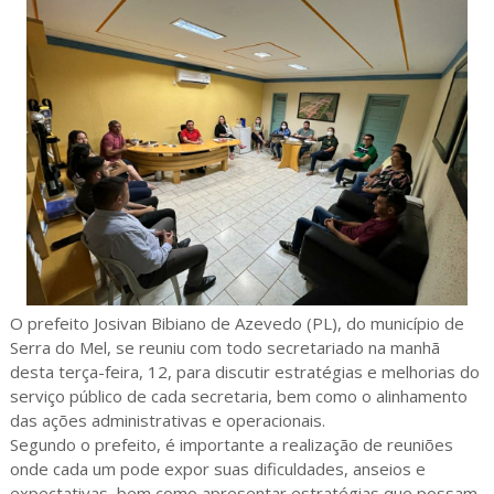
O prefeito Josivan Bibiano de Azevedo (PL), do município de
Serra do Mel, se reuniu com todo secretariado na manhã
desta terça-feira, 12, para discutir estratégias e melhorias do
serviço público de cada secretaria, bem como o alinhamento
das ações administrativas e operacionais.
Segundo o prefeito, é importante a realização de reuniões
onde cada um pode expor suas dificuldades, anseios e
expectativas, bem como apresentar estratégias que possam