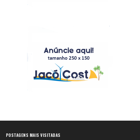
POSTAGENS MAIS VISITADAS