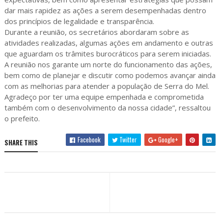
dar mais rapidez as ações a serem desempenhadas dentro
dos princípios de legalidade e transparência.
Durante a reunião, os secretários abordaram sobre as
atividades realizadas, algumas ações em andamento e outras
que aguardam os trâmites burocráticos para serem iniciadas.
A reunião nos garante um norte do funcionamento das ações,
bem como de planejar e discutir como podemos avançar ainda
com as melhorias para atender a população de Serra do Mel.
Agradeço por ter uma equipe empenhada e comprometida
também com o desenvolvimento da nossa cidade”, ressaltou
o prefeito.
Facebook
Twitter
Google+
SHARE THIS