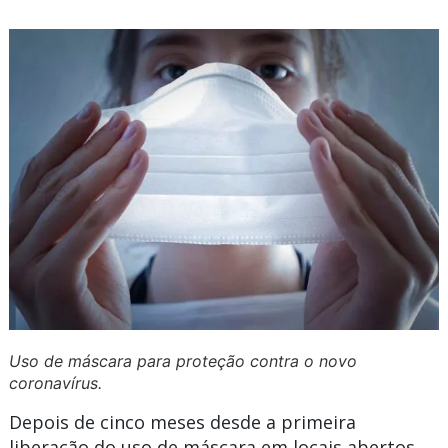
Uso de máscara para proteção contra o novo
coronavírus.
Depois de cinco meses desde a primeira
liberação do uso de máscara em locais abertos,