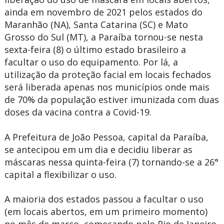
ainda em novembro de 2021 pelos estados do
Maranhão (NA), Santa Catarina (SC) e Mato
Grosso do Sul (MT), a Paraíba tornou-se nesta
sexta-feira (8) o último estado brasileiro a
facultar o uso do equipamento. Por lá, a
utilização da proteção facial em locais fechados
será liberada apenas nos municípios onde mais
de 70% da população estiver imunizada com duas
doses da vacina contra a Covid-19.
A Prefeitura de João Pessoa, capital da Paraíba,
se antecipou em um dia e decidiu liberar as
máscaras nessa quinta-feira (7) tornando-se a 26°
capital a flexibilizar o uso.
A maioria dos estados passou a facultar o uso
(em locais abertos, em um primeiro momento)