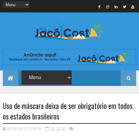
Uso de máscara deixa de ser obrigatório em todos
os estados brasileiros
BLOG JACÓ COSTA
07:32:00