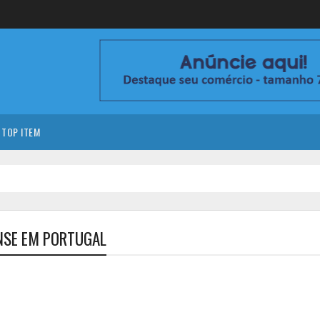
TOP ITEM
NSE EM PORTUGAL