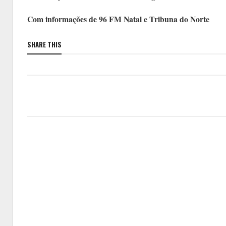
Com informações de 96 FM Natal e Tribuna do Norte
SHARE THIS