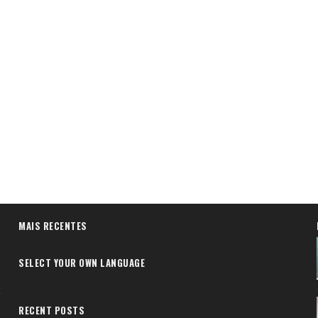
MAIS RECENTES
SELECT YOUR OWN LANGUAGE
RECENT POSTS