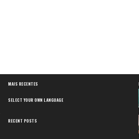
MAIS RECENTES
SELECT YOUR OWN LANGUAGE
RECENT POSTS