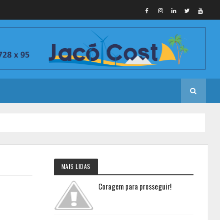
MAIS LIDAS
Coragem para prosseguir!