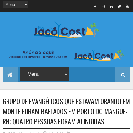
GRUPO DE EVANGÉLICOS QUE ESTAVAM ORANDO EM
MONTE FORAM BAELADOS EM PORTO DO MANGUE-
RN; QUATRO PESSOAS FORAM ATINGIDAS