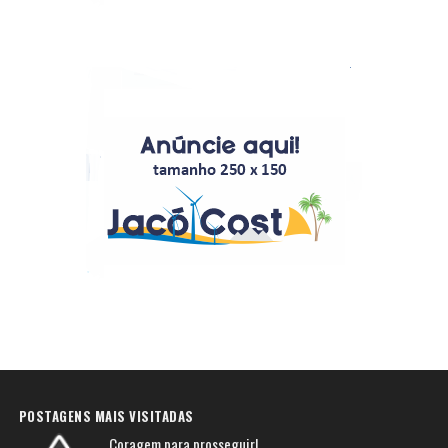
POSTAGENS MAIS VISITADAS
Coragem para prosseguir!