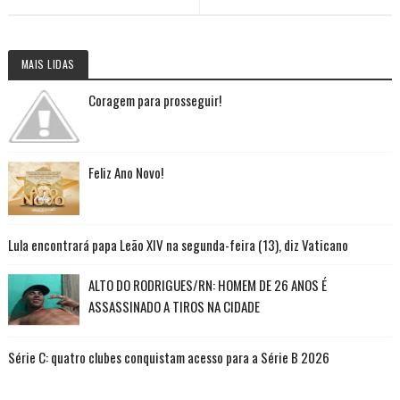
MAIS LIDAS
Coragem para prosseguir!
Feliz Ano Novo!
Lula encontrará papa Leão XIV na segunda-feira (13), diz Vaticano
ALTO DO RODRIGUES/RN: HOMEM DE 26 ANOS É
ASSASSINADO A TIROS NA CIDADE
Série C: quatro clubes conquistam acesso para a Série B 2026