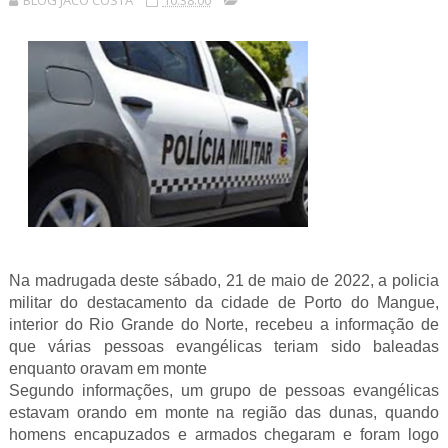
BLOG JACÓ COSTA
10:38:00
Na madrugada deste sábado, 21 de maio de 2022, a policia
militar do destacamento da cidade de Porto do Mangue,
interior do Rio Grande do Norte, recebeu a informação de
que várias pessoas evangélicas teriam sido baleadas
enquanto oravam em monte
Segundo informações, um grupo de pessoas evangélicas
estavam orando em monte na região das dunas, quando
homens encapuzados e armados chegaram e foram logo