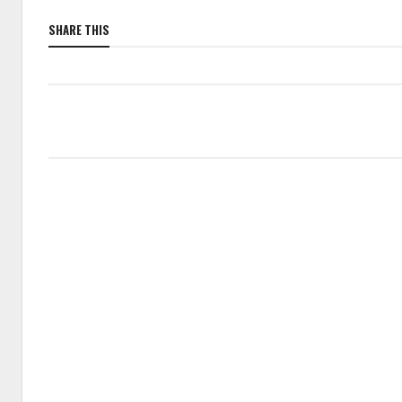
SHARE THIS