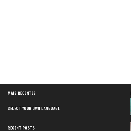
MAIS RECENTES
SELECT YOUR OWN LANGUAGE
RECENT POSTS