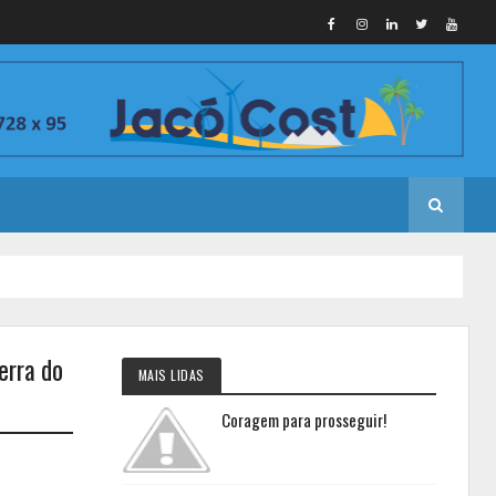
erra do
MAIS LIDAS
Coragem para prosseguir!