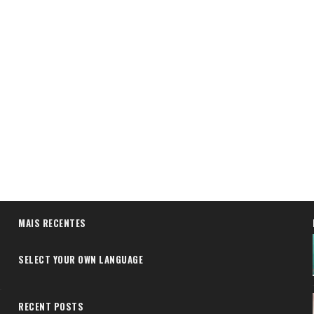
MAIS RECENTES
SELECT YOUR OWN LANGUAGE
RECENT POSTS