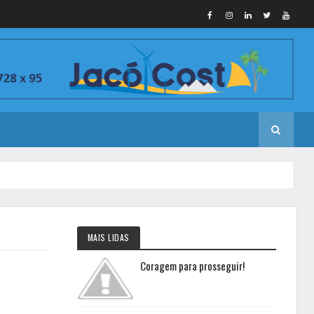
MAIS LIDAS
Coragem para prosseguir!