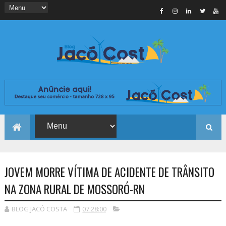
JOVEM MORRE VÍTIMA DE ACIDENTE DE TRÂNSITO
NA ZONA RURAL DE MOSSORÓ-RN
BLOG JACÓ COSTA
07:28:00