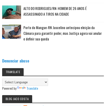
ALTO DO RODRIGUES/RN: HOMEM DE 26 ANOS É
ASSASSINADO A TIROS NA CIDADE
Porto do Mangue-RN Juscelino antecipou eleição da
Câmara para garantir poder, mas Justiça agora vai anular
e definir sua queda
Denunciar abuso
TRANSLATE
Powered by
Translate
BLOG JACO COSTA