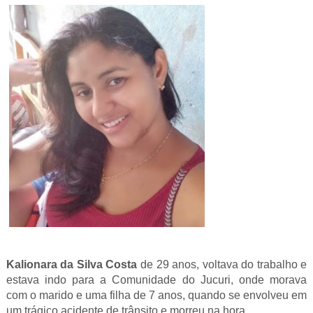
Kalionara da Silva Costa
de 29 anos, voltava do trabalho e
estava indo para a Comunidade do Jucuri, onde morava
com o marido e uma filha de 7 anos, quando se envolveu em
um trágico acidente de trânsito e morreu na hora.