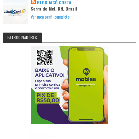
BLOG JACÓ COSTA
Serra do Mel, RN, Brazil
Ver meu perfil completo
PATROCINADORES