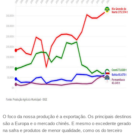
O foco da nossa produção é a exportação. Os principais destinos
são a Europa e o mercado chinês. E mesmo o excedente gerado
na safra e produtos de menor qualidade, como os do terceiro