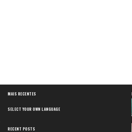
MAIS RECENTES
SELECT YOUR OWN LANGUAGE
RECENT POSTS