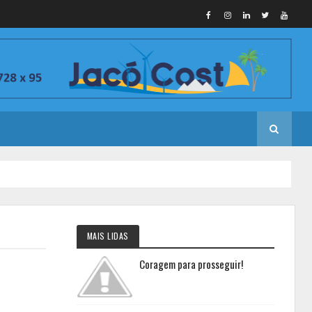
MAIS LIDAS
Coragem para prosseguir!