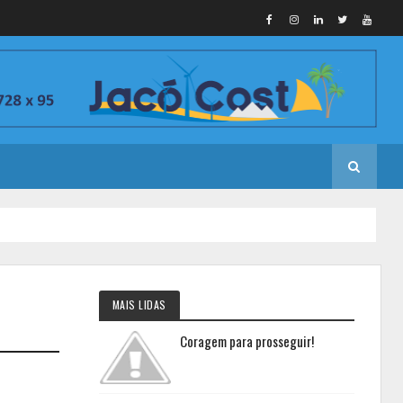
MAIS LIDAS
Coragem para prosseguir!