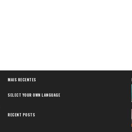
MAIS RECENTES
SELECT YOUR OWN LANGUAGE
RECENT POSTS