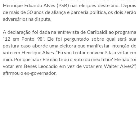
Henrique Eduardo Alves (PSB) nas eleições deste ano. Depois
de mais de 50 anos de aliança e parceria política, os dois serão
adversários na disputa.
A declaração foi dada na entrevista de Garibaldi ao programa
“12 em Ponto 98”. Ele foi perguntado sobre qual será sua
postura caso aborde uma eleitora que manifestar intenção de
voto em Henrique Alves. “Eu vou tentar convencê-la a votar em
mim. Por que não? Ele não tirou o voto do meu filho? Ele não foi
votar em Benes Leocádio em vez de votar em Walter Alves?”,
afirmou o ex-governador.