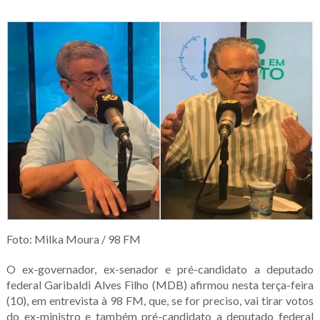
Foto: Milka Moura / 98 FM
O ex-governador, ex-senador e pré-candidato a deputado
federal Garibaldi Alves Filho (MDB) afirmou nesta terça-feira
(10), em entrevista à 98 FM, que, se for preciso, vai tirar votos
do ex-ministro e também pré-candidato a deputado federal